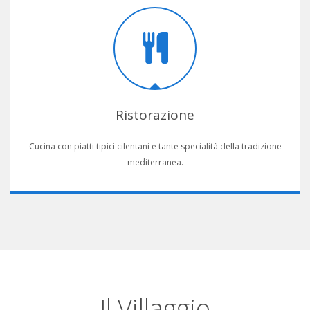
Ristorazione
Cucina con piatti tipici cilentani e tante specialità della tradizione
mediterranea.
Il Villaggio