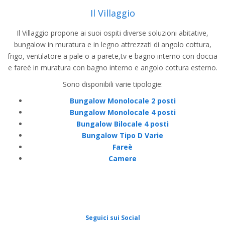
Il Villaggio
Il Villaggio propone ai suoi ospiti diverse soluzioni abitative,
bungalow in muratura e in legno attrezzati di angolo cottura,
frigo, ventilatore a pale o a parete,tv e bagno interno con doccia
e fareè in muratura con bagno interno e angolo cottura esterno.
Sono disponibili varie tipologie:
Bungalow Monolocale 2 posti
Bungalow Monolocale 4 posti
Bungalow Bilocale 4 posti
Bungalow Tipo D Varie
Fareè
Camere
Seguici sui Social