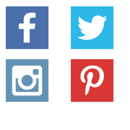
Dettagli