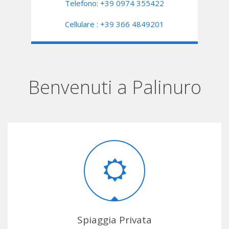
Telefono: +39 0974 355422
Cellulare : +39 366 4849201
Benvenuti a Palinuro
Spiaggia Privata