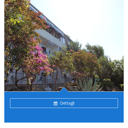
Dettagli