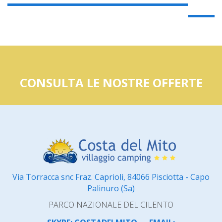
CONSULTA LE NOSTRE OFFERTE
Via Torracca snc Fraz. Caprioli, 84066 Pisciotta - Capo
Palinuro (Sa)
PARCO NAZIONALE DEL CILENTO