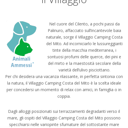
Nel cuore del Cilento, a pochi passi da
Palinuro, affacciato sull’incantevole baia
naturale, sorge il Villaggio Camping Costa
del Mito. Ad incorniciarlo le lussureggianti
tinte della macchia mediterranea, i
sontuosi profumi delle querce, dei pini e
del mirto e la maestosità secolare della
varietà dell’ulivo pisciottano.
Per chi desidera una vacanza rilassante, in perfetta sintonia con
la natura, il Villaggio Camping Costa del Mito è la scelta ideale
per concedersi un momento di relax con amici, in famiglia o in
coppia.
Dagli alloggi posizionati sui terrazzamenti degradanti verso il
mare, gli ospiti del Villaggio Camping Costa del Mito possono
specchiarsi nelle variopinte sfumature del sottostante mare