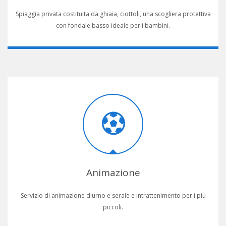
Spiaggia privata costituita da ghiaia, ciottoli, una scogliera protettiva
con fondale basso ideale per i bambini.
Animazione
Servizio di animazione diurno e serale e intrattenimento per i più
piccoli.