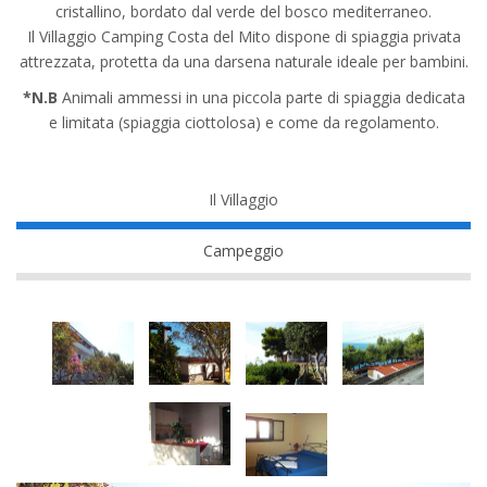
cristallino, bordato dal verde del bosco mediterraneo.
Il Villaggio Camping Costa del Mito dispone di spiaggia privata
attrezzata, protetta da una darsena naturale ideale per bambini.
*N.B
Animali ammessi in una piccola parte di spiaggia dedicata
e limitata (spiaggia ciottolosa) e come da regolamento.
Il Villaggio
Campeggio