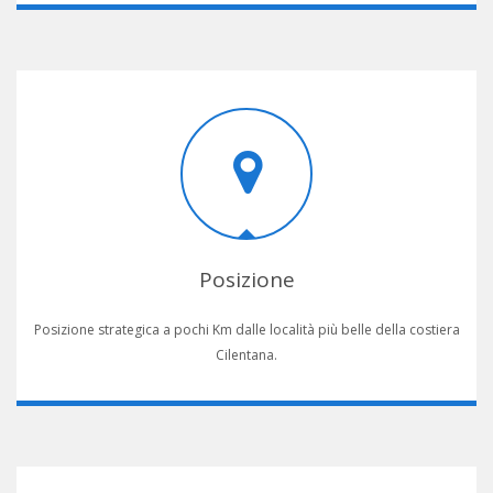
Posizione
Posizione strategica a pochi Km dalle località più belle della costiera
Cilentana.